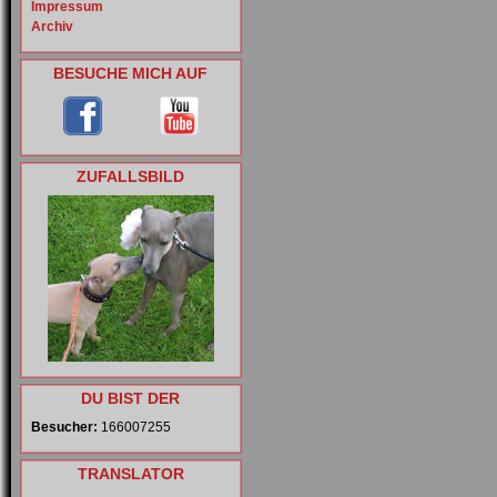
Impressum
Archiv
BESUCHE MICH AUF
ZUFALLSBILD
DU BIST DER
Besucher:
166007255
TRANSLATOR